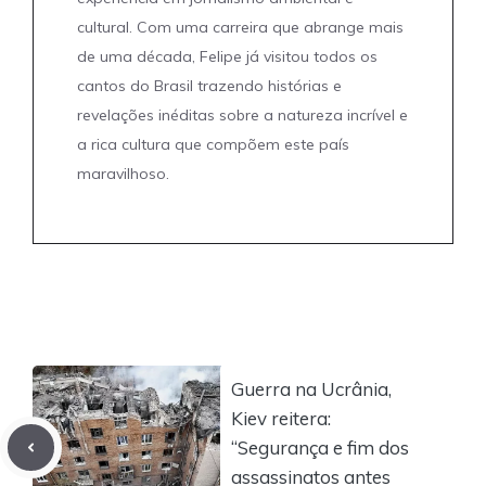
cultural. Com uma carreira que abrange mais
de uma década, Felipe já visitou todos os
cantos do Brasil trazendo histórias e
revelações inéditas sobre a natureza incrível e
a rica cultura que compõem este país
maravilhoso.
Guerra na Ucrânia,
Kiev reitera:
“Segurança e fim dos
assassinatos antes