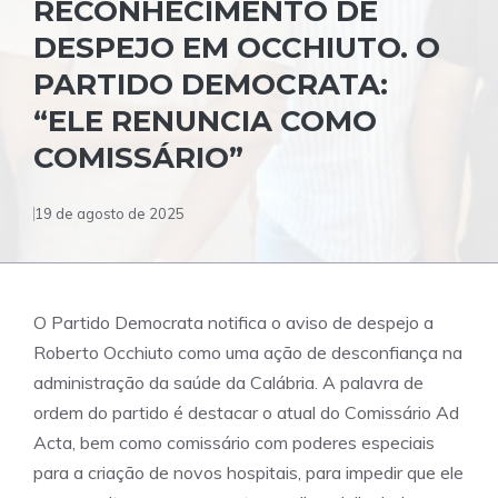
RECONHECIMENTO DE
DESPEJO EM OCCHIUTO. O
PARTIDO DEMOCRATA:
“ELE RENUNCIA COMO
COMISSÁRIO”
19 de agosto de 2025
O Partido Democrata notifica o aviso de despejo a
Roberto Occhiuto como uma ação de desconfiança na
administração da saúde da Calábria. A palavra de
ordem do partido é destacar o atual do Comissário Ad
Acta, bem como comissário com poderes especiais
para a criação de novos hospitais, para impedir que ele