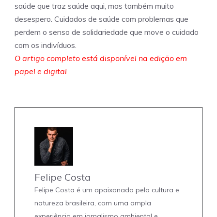
saúde que traz saúde aqui, mas também muito
desespero. Cuidados de saúde com problemas que
perdem o senso de solidariedade que move o cuidado
com os indivíduos.
O artigo completo está disponível na edição em
papel e digital
Felipe Costa
Felipe Costa é um apaixonado pela cultura e
natureza brasileira, com uma ampla
experiência em jornalismo ambiental e