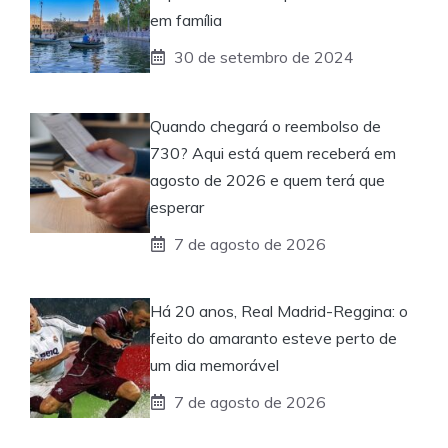
em família
30 de setembro de 2024
Quando chegará o reembolso de
730? Aqui está quem receberá em
agosto de 2026 e quem terá que
esperar
7 de agosto de 2026
Há 20 anos, Real Madrid-Reggina: o
feito do amaranto esteve perto de
um dia memorável
7 de agosto de 2026