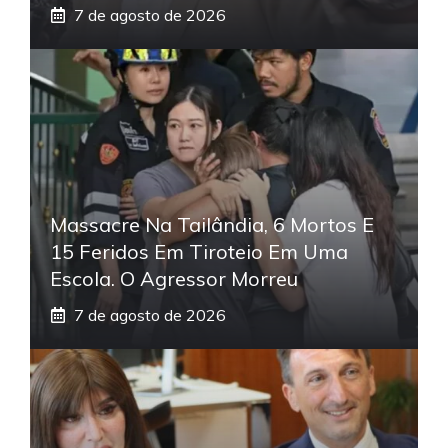
7 de agosto de 2026
Massacre Na Tailândia, 6 Mortos E
15 Feridos Em Tiroteio Em Uma
Escola. O Agressor Morreu
7 de agosto de 2026