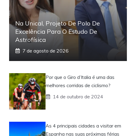
Na Unical, Projeto De Polo De
Excelência Para O Estudo De
Astrofísica
7 de agosto de 2026
Por que o Giro d’Italia é uma das
melhores corridas de ciclismo?
14 de outubro de 2024
As 4 principais cidades a visitar em
Espanha nas suas próximas férias