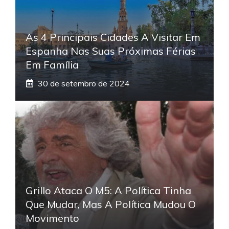
As 4 Principais Cidades A Visitar Em
Espanha Nas Suas Próximas Férias
Em Família
30 de setembro de 2024
Grillo Ataca O M5: A Política Tinha
Que Mudar, Mas A Política Mudou O
Movimento