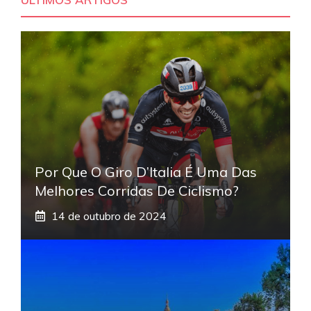
Por Que O Giro D’Italia É Uma Das
Melhores Corridas De Ciclismo?
14 de outubro de 2024