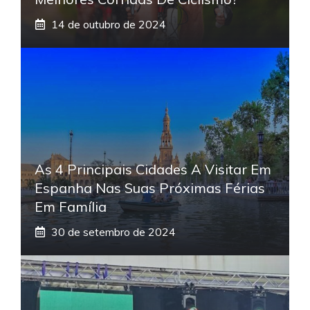
14 de outubro de 2024
As 4 Principais Cidades A Visitar Em
Espanha Nas Suas Próximas Férias
Em Família
30 de setembro de 2024