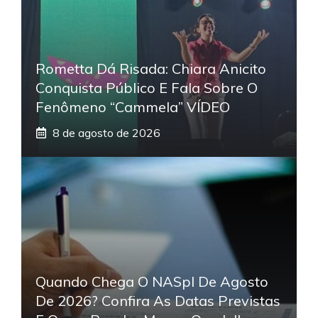
Rometta Dá Risada: Chiara Anicito
Conquista Público E Fala Sobre O
Fenômeno “Cammela” VÍDEO
8 de agosto de 2026
Quando Chega O NASpI De Agosto
De 2026? Confira As Datas Previstas