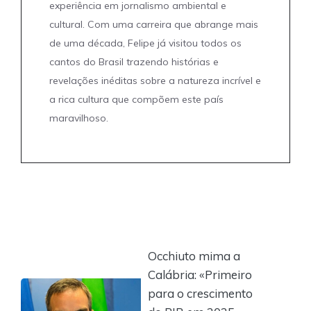
experiência em jornalismo ambiental e
cultural. Com uma carreira que abrange mais
de uma década, Felipe já visitou todos os
cantos do Brasil trazendo histórias e
revelações inéditas sobre a natureza incrível e
a rica cultura que compõem este país
maravilhoso.
Occhiuto mima a
Calábria: «Primeiro
para o crescimento