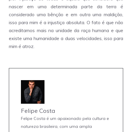
nascer em uma determinada parte da terra é
considerado uma bênção e em outra uma maldição,
isso para mim é a injustiça absoluta. O fato é que não
acreditamos mais na unidade da raça humana e que
existe uma humanidade a duas velocidades, isso para
mim é atroz.
Felipe Costa
Felipe Costa é um apaixonado pela cultura e
natureza brasileira, com uma ampla