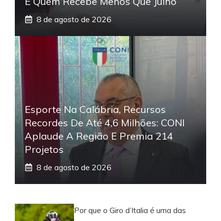
E Quem Recebe Menos Que Julho
8 de agosto de 2026
Esporte Na Calábria, Recursos
Recordes De Até 4,6 Milhões: CONI
Aplaude A Região E Premia 214
Projetos
8 de agosto de 2026
Por que o Giro d’Italia é uma das