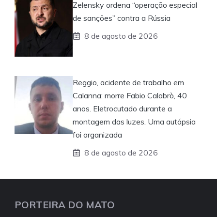
Zelensky ordena “operação especial
de sanções” contra a Rússia
8 de agosto de 2026
Reggio, acidente de trabalho em
Calanna: morre Fabio Calabrò, 40
anos. Eletrocutado durante a
montagem das luzes. Uma autópsia
foi organizada
8 de agosto de 2026
PORTEIRA DO MATO