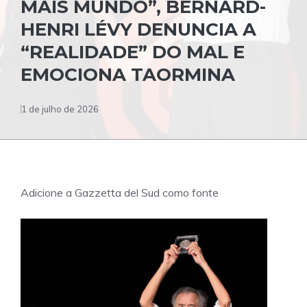
MAIS MUNDO”, BERNARD-
HENRI LÉVY DENUNCIA A
“REALIDADE” DO MAL E
EMOCIONA TAORMINA
1 de julho de 2026
Adicione a Gazzetta del Sud como fonte