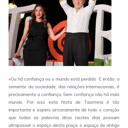
«Ou há confiança ou o mundo está perdido. E então, a
semente da sociedade, das relações internacionais, é
precisamente a confiança. Sem confiança não há mais
mundo. Por isso esta festa de Taormina é tão
importante e espero sinceramente de todo o coração
que todas as palavras ditas nestes dias possam
ultrapassar o espaço desta praça, o espaço do antigo