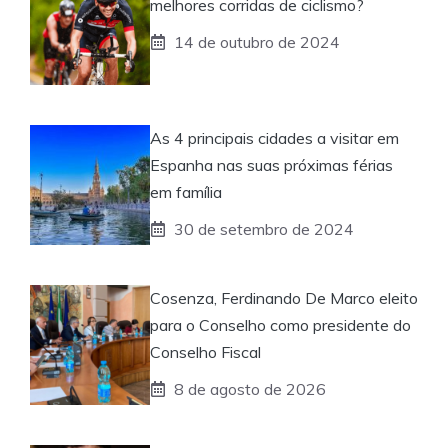
melhores corridas de ciclismo?
14 de outubro de 2024
As 4 principais cidades a visitar em
Espanha nas suas próximas férias
em família
30 de setembro de 2024
Cosenza, Ferdinando De Marco eleito
para o Conselho como presidente do
Conselho Fiscal
8 de agosto de 2026